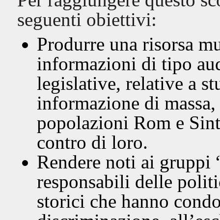
seguenti obiettivi:
Produrre una risorsa m
informazioni di tipo au
legislative, relative a 
informazione di massa, r
popolazioni Rom e Sinti
contro di loro.
Rendere noti ai gruppi “
responsabili delle polit
storici che hanno condo