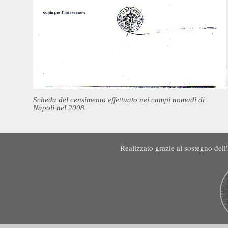
Scheda del censimento effettuato nei campi nomadi di
Napoli nel 2008.
Realizzato grazie al sostegno de