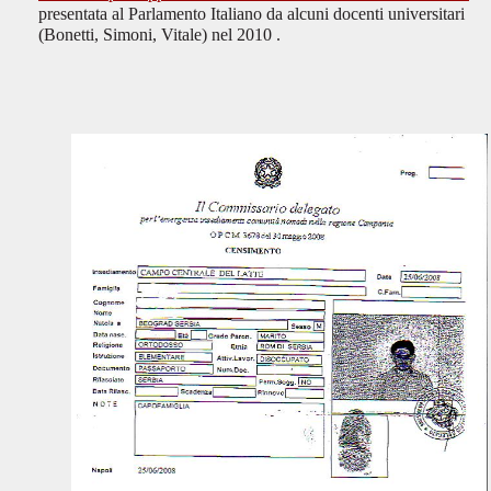
presentata al Parlamento Italiano da alcuni docenti universitari
(Bonetti, Simoni, Vitale)
nel 2010 .