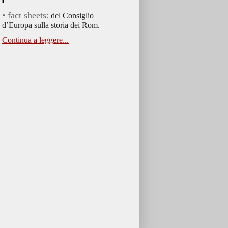
• fact sheets:
del Consiglio
d’Europa sulla storia dei Rom.
Continua a leggere...