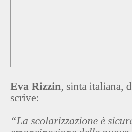
Eva Rizzin
, sinta italiana,
scrive:
“La scolarizzazione è sicur