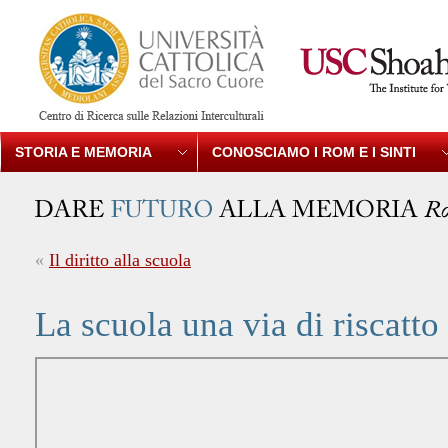
STORIA E MEMORIA
CONOSCIAMO I ROM E I SINTI
«
Il diritto alla scuola
La scuola una via di riscatto