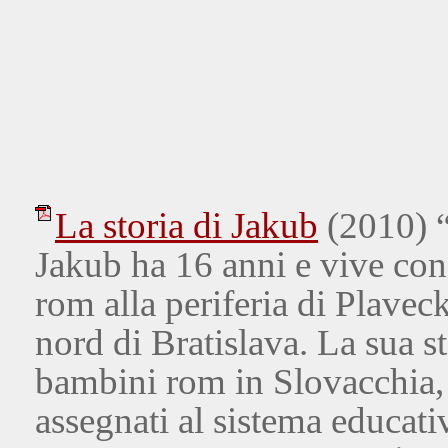
La storia di Jakub
(2010) 
Jakub ha 16 anni e vive con
rom alla periferia di Plavec
nord di Bratislava. La sua st
bambini rom in Slovacchia, 
assegnati al sistema educativ