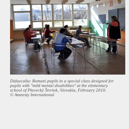
Didascalia: Romani pupils in a special class designed for
pupils with "mild mental disabilities" at the elementary
school of Plavecký Štvrtok, Slovakia, February 2010.
© Amnesty International