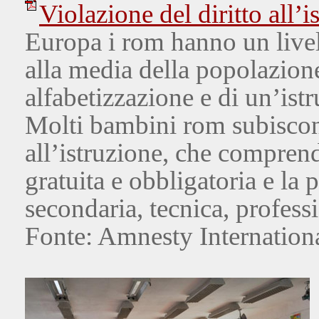
Violazione del diritto all’
Europa i rom hanno un livell
alla media della popolazione
alfabetizzazione e di un’ist
Molti bambini rom subiscono
all’istruzione, che comprende
gratuita e obbligatoria e la p
secondaria, tecnica, profess
Fonte: Amnesty Internationa