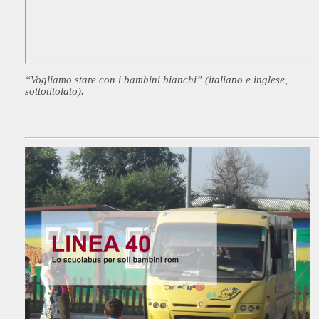
“Vogliamo stare con i bambini bianchi” (italiano e inglese,
sottotitolato).