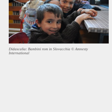
Didascalia: Bambini rom in Slovacchia © Amnesty
International