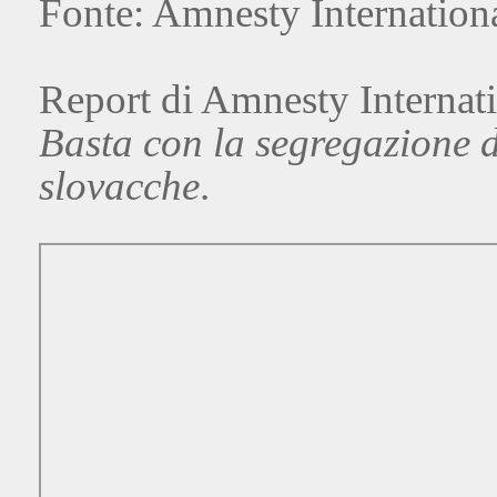
Fonte: Amnesty Internationa
Report di Amnesty Internat
Basta con la segregazione 
slovacche
.