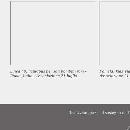
Linea 40, l'autobus per soli bambini rom -
Pamela: kids’ rig
Roma, Italia - Associazione 21 luglio
Associazione 21 
Realizzato grazie al sostegno de