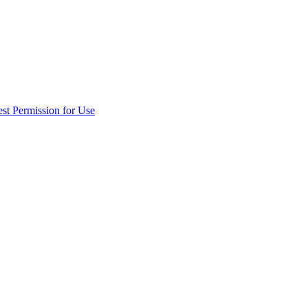
st Permission for Use