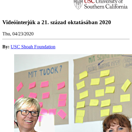
Videóinterjúk a 21. század oktatásában 2020
Thu, 04/23/2020
By:
USC Shoah Foundation