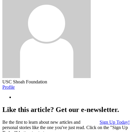
USC Shoah Foundation
Profile
Like this article? Get our e-newsletter.
Be the first to learn about new articles and
Sign Up Today!
personal stories like the one you've just read. Click on the "Sign Up